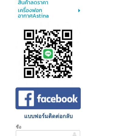
สินค้าลดราคา
เครื่องฟอก
อากาศAstina
แบบฟอร์มติดต่อกลับ
ชื่อ