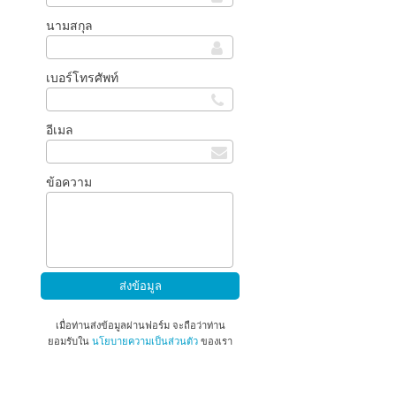
นามสกุล
เบอร์โทรศัพท์
อีเมล
ข้อความ
เมื่อท่านส่งข้อมูลผ่านฟอร์ม จะถือว่าท่าน
ยอมรับใน
นโยบายความเป็นส่วนตัว
ของเรา