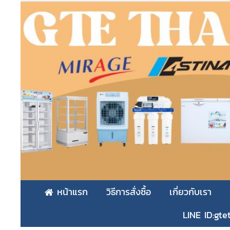
หน้าแรก
วิธีการสั่งซื้อ
เกี่ยวกับเรา
LINE ID:gte