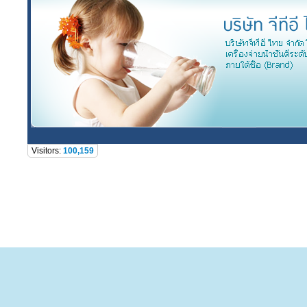
Visitors:
100,159