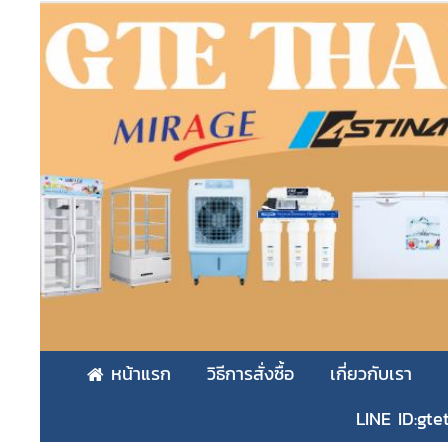
หน้าแรก
วิธีการสั่งซื้อ
เกี่ยวกับเรา
LINE ID:gte