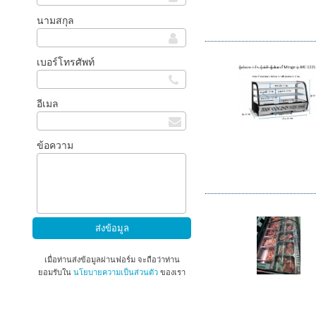
นามสกุล
เบอร์โทรศัพท์
อีเมล
ข้อความ
เมื่อท่านส่งข้อมูลผ่านฟอร์ม จะถือว่าท่าน
ยอมรับใน
นโยบายความเป็นส่วนตัว
ของเรา