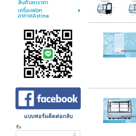
สินค้าลดราคา
เครื่องฟอก
อากาศAstina
แบบฟอร์มติดต่อกลับ
ชื่อ