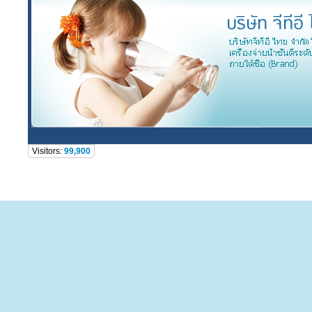
Visitors:
99,900