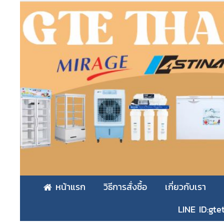
หน้าแรก
วิธีการสั่งซื้อ
เกี่ยวกับเรา
LINE ID:gte