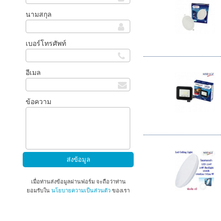
นามสกุล
เบอร์โทรศัพท์
อีเมล
ข้อความ
เมื่อท่านส่งข้อมูลผ่านฟอร์ม จะถือว่าท่าน
ยอมรับใน
นโยบายความเป็นส่วนตัว
ของเรา