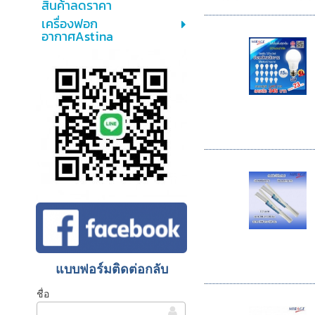
สินค้าลดราคา
เครื่องฟอก
อากาศAstina
แบบฟอร์มติดต่อกลับ
ชื่อ