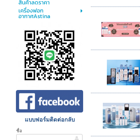
สินค้าลดราคา
เครื่องฟอก
อากาศAstina
แบบฟอร์มติดต่อกลับ
ชื่อ