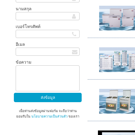
นามสกุล
เบอร์โทรศัพท์
อีเมล
ข้อความ
เมื่อท่านส่งข้อมูลผ่านฟอร์ม จะถือว่าท่าน
ยอมรับใน
นโยบายความเป็นส่วนตัว
ของเรา