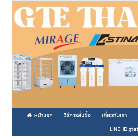
หน้าแรก
วิธีการสั่งซื้อ
เกี่ยวกับเรา
LINE ID:gte