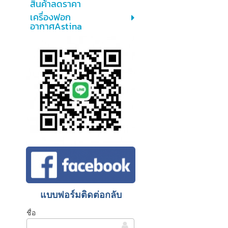
สินค้าลดราคา
เครื่องฟอก
อากาศAstina
แบบฟอร์มติดต่อกลับ
ชื่อ