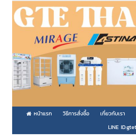
หน้าแรก
วิธีการสั่งซื้อ
เกี่ยวกับเรา
LINE ID:gte