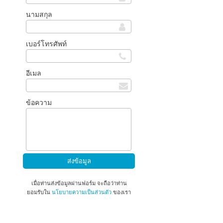
นามสกุล
เบอร์โทรศัพท์
อีเมล
ข้อความ
เมื่อท่านส่งข้อมูลผ่านฟอร์ม จะถือว่าท่าน
ยอมรับใน
นโยบายความเป็นส่วนตัว
ของเรา