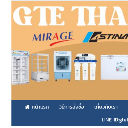
หน้าแรก
วิธีการสั่งซื้อ
เกี่ยวกับเรา
LINE ID:gte