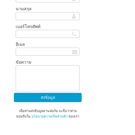
นามสกุล
เบอร์โทรศัพท์
อีเมล
ข้อความ
เมื่อท่านส่งข้อมูลผ่านฟอร์ม จะถือว่าท่าน
ยอมรับใน
นโยบายความเป็นส่วนตัว
ของเรา