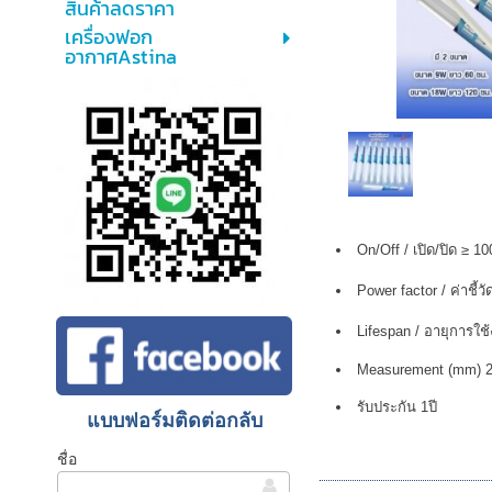
สินค้าลดราคา
เครื่องฟอก
อากาศAstina
On/Off / เปิด/ปิด ≥ 10
Power factor / ค่าชี้ว
Lifespan / อายุการใช้
Measurement (mm) 
รับประกัน 1ปี
แบบฟอร์มติดต่อกลับ
ชื่อ