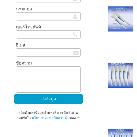
นามสกุล
เบอร์โทรศัพท์
อีเมล
ข้อความ
เมื่อท่านส่งข้อมูลผ่านฟอร์ม จะถือว่าท่าน
ยอมรับใน
นโยบายความเป็นส่วนตัว
ของเรา