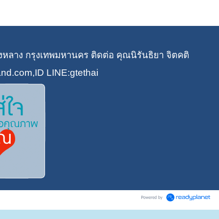
หลาง กรุงเทพมหานคร ติดต่อ คุณนิรันธิยา จิตคติ
and.com,
ID LINE:gtethai