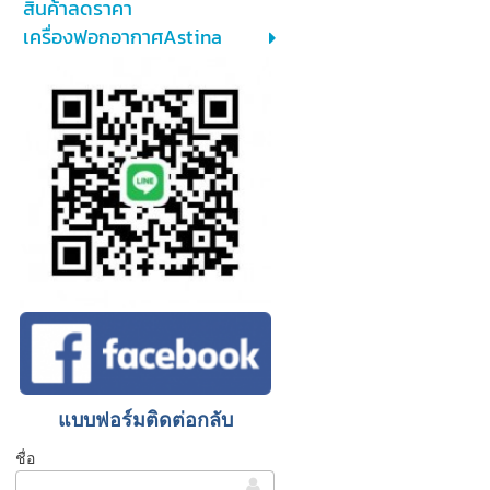
สินค้าลดราคา
เครื่องฟอกอากาศAstina
แบบฟอร์มติดต่อกลับ
ชื่อ