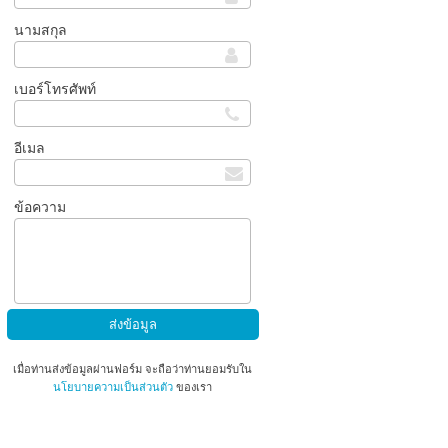
นามสกุล
เบอร์โทรศัพท์
อีเมล
ข้อความ
เมื่อท่านส่งข้อมูลผ่านฟอร์ม จะถือว่าท่านยอมรับใน
นโยบายความเป็นส่วนตัว
ของเรา