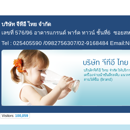
บริษัท จีทีอี ไทย จำกัด
เลขที่ 576/96 อาคารแกรนด์ พาร์ค ทาวน์ ชั้นที่6 ซอ
Tel : 025405590 /0982756307/02-9168484
Email:N
Visitors:
100,059