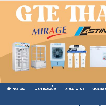
หน้าแรก
วิธีการสั่งซื้อ
เกี่ยวกับเรา
ติดต่อเ