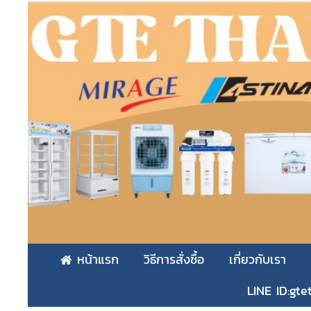
หน้าแรก
วิธีการสั่งซื้อ
เกี่ยวกับเรา
LINE ID:gte