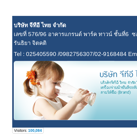
บริษัท จีทีอี ไทย จำกัด
เลขที่ 576/96 อาคารแกรนด์ พาร์ค ทาวน์ ชั้นที่
รันธิยา จิตคติ
Tel : 025405590 /0982756307/02-9168484
Ema
Visitors:
100,084