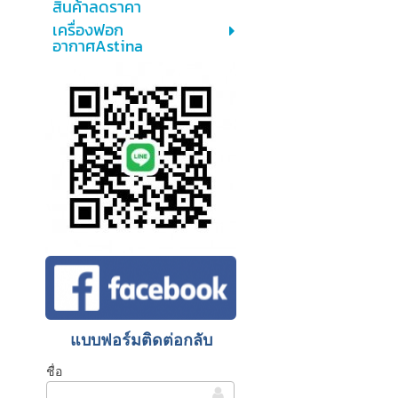
สินค้าลดราคา
เครื่องฟอก
อากาศAstina
แบบฟอร์มติดต่อกลับ
ชื่อ