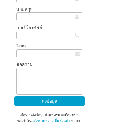
นามสกุล
เบอร์โทรศัพท์
อีเมล
ข้อความ
เมื่อท่านส่งข้อมูลผ่านฟอร์ม จะถือว่าท่าน
ยอมรับใน
นโยบายความเป็นส่วนตัว
ของเรา