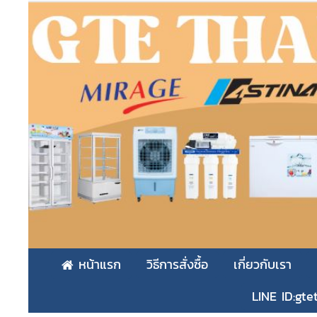
หน้าแรก
วิธีการสั่งซื้อ
เกี่ยวกับเรา
LINE ID:gte