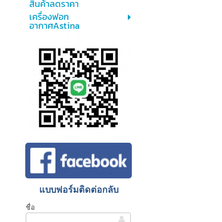
สินค้าลดราคา
เครื่องฟอก
อากาศAstina
แบบฟอร์มติดต่อกลับ
ชื่อ