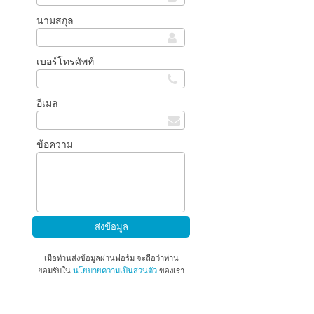
นามสกุล
เบอร์โทรศัพท์
อีเมล
ข้อความ
เมื่อท่านส่งข้อมูลผ่านฟอร์ม จะถือว่าท่าน
ยอมรับใน
นโยบายความเป็นส่วนตัว
ของเรา