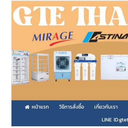
หน้าแรก
วิธีการสั่งซื้อ
เกี่ยวกับเรา
LINE ID:gte