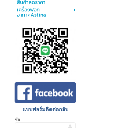
สินค้าลดราคา
เครื่องฟอก
อากาศAstina
แบบฟอร์มติดต่อกลับ
ชื่อ