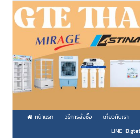
หน้าแรก
วิธีการสั่งซื้อ
เกี่ยวกับเรา
LINE ID:gte