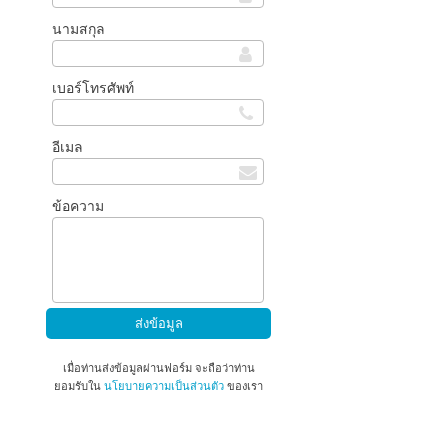
นามสกุล
เบอร์โทรศัพท์
อีเมล
ข้อความ
เมื่อท่านส่งข้อมูลผ่านฟอร์ม จะถือว่าท่าน
ยอมรับใน
นโยบายความเป็นส่วนตัว
ของเรา