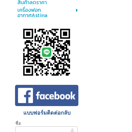
สินค้าลดราคา
เครื่องฟอก
อากาศAstina
แบบฟอร์มติดต่อกลับ
ชื่อ