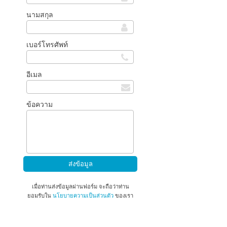
นามสกุล
เบอร์โทรศัพท์
อีเมล
ข้อความ
เมื่อท่านส่งข้อมูลผ่านฟอร์ม จะถือว่าท่าน
ยอมรับใน
นโยบายความเป็นส่วนตัว
ของเรา