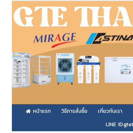
หน้าแรก
วิธีการสั่งซื้อ
เกี่ยวกับเรา
LINE ID:gte