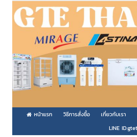
หน้าแรก
วิธีการสั่งซื้อ
เกี่ยวกับเรา
LINE ID:gte