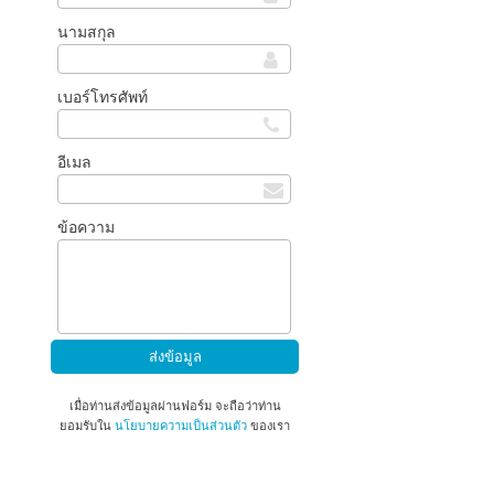
นามสกุล
เบอร์โทรศัพท์
อีเมล
ข้อความ
เมื่อท่านส่งข้อมูลผ่านฟอร์ม จะถือว่าท่าน
ยอมรับใน
นโยบายความเป็นส่วนตัว
ของเรา