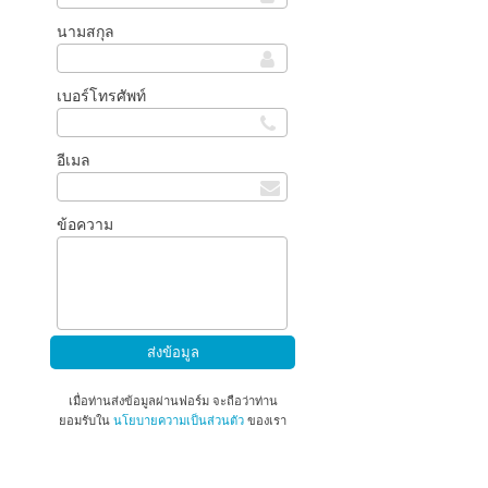
นามสกุล
เบอร์โทรศัพท์
อีเมล
ข้อความ
เมื่อท่านส่งข้อมูลผ่านฟอร์ม จะถือว่าท่าน
ยอมรับใน
นโยบายความเป็นส่วนตัว
ของเรา