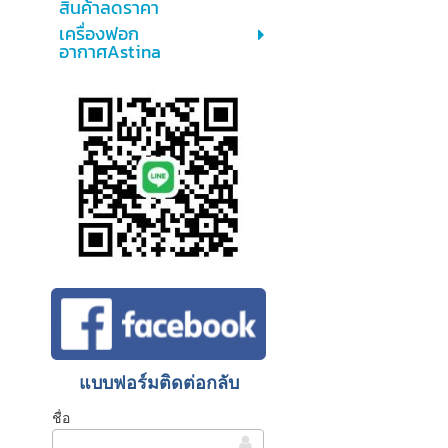
สินค้าลดราคา
เครื่องฟอก
อากาศAstina
แบบฟอร์มติดต่อกลับ
ชื่อ