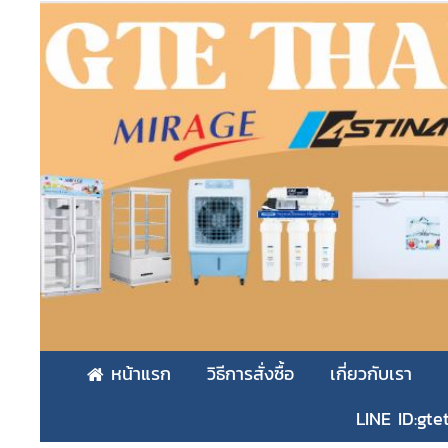
หน้าแรก
วิธีการสั่งซื้อ
เกี่ยวกับเรา
LINE ID:gte